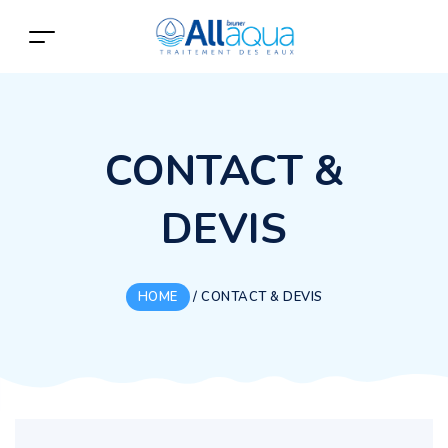
CONTACT &
DEVIS
HOME
/
CONTACT & DEVIS