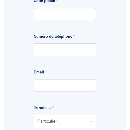
Code postal
*
Numéro de téléphone
*
Email
*
Je suis ...
*
Particulier