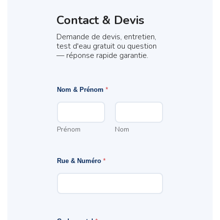
Contact & Devis
Demande de devis, entretien,
test d'eau gratuit ou question
— réponse rapide garantie.
Nom & Prénom
*
Prénom
Nom
Rue & Numéro
*