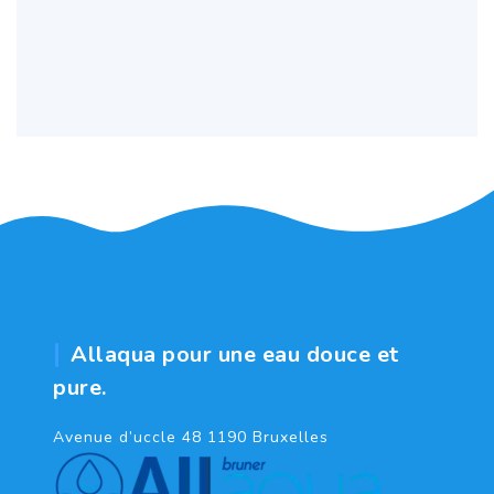
Allaqua pour une eau douce et
pure.
Avenue d’uccle 48 1190 Bruxelles