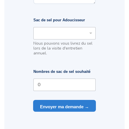
Sac de sel pour Adoucisseur
Nous pouvons vous livrez du sel
lors de la visite d'entretien
annuel.
Nombres de sac de sel souhaité
Envoyer ma demande →