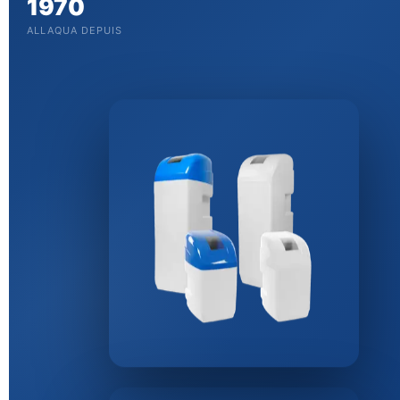
1970
ALLAQUA DEPUIS