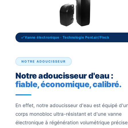
Vanne électronique · Technologie Pentair/Fleck
NOTRE ADOUCISSEUR
Notre adoucisseur d'eau :
fiable, économique, calibré.
En effet, notre adoucisseur d'eau est équipé d'u
corps monobloc ultra-résistant et d'une vanne
électronique à régénération volumétrique précise