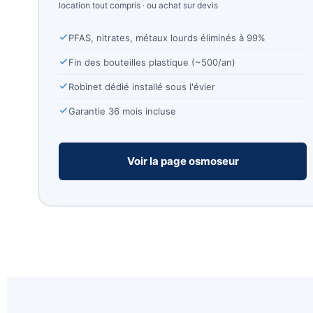
location tout compris · ou achat sur devis
PFAS, nitrates, métaux lourds éliminés à 99%
Fin des bouteilles plastique (~500/an)
Robinet dédié installé sous l'évier
Garantie 36 mois incluse
Voir la page osmoseur