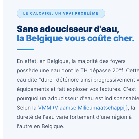
LE CALCAIRE, UN VRAI PROBLÈME
Sans adoucisseur d'eau,
la Belgique vous coûte cher.
En effet, en Belgique, la majorité des foyers
possède une eau dont le TH dépasse 20°f. Cett
eau dite "dure" détériore ainsi progressivement 
équipements et fait exploser vos factures. C'est
pourquoi un adoucisseur d'eau est indispensable
Selon la
VMM (Vlaamse Milieumaatschappij)
, la
dureté de l'eau varie fortement d'une région à
l'autre en Belgique.