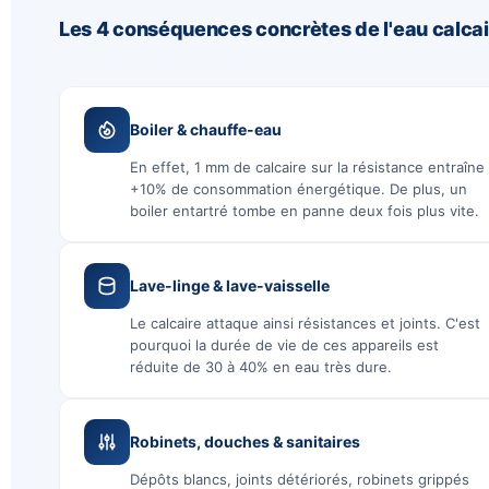
Les 4 conséquences concrètes de l'eau calcai
Boiler & chauffe-eau
En effet, 1 mm de calcaire sur la résistance entraîne
+10% de consommation énergétique. De plus, un
boiler entartré tombe en panne deux fois plus vite.
Lave-linge & lave-vaisselle
Le calcaire attaque ainsi résistances et joints. C'est
pourquoi la durée de vie de ces appareils est
réduite de 30 à 40% en eau très dure.
Robinets, douches & sanitaires
Dépôts blancs, joints détériorés, robinets grippés