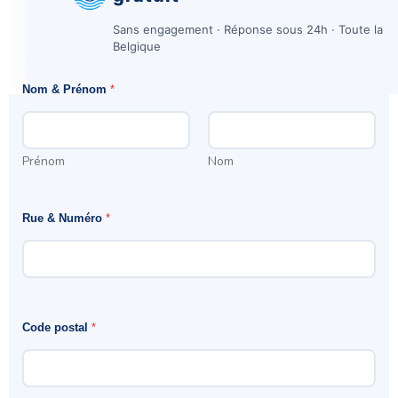
Sans engagement · Réponse sous 24h · Toute la
Belgique
Nom & Prénom
*
Prénom
Nom
Rue & Numéro
*
Code postal
*