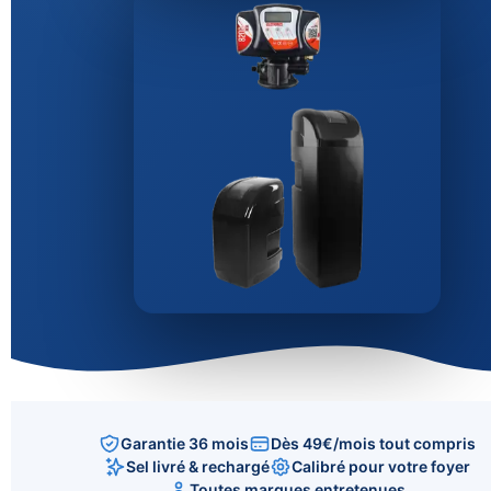
Garantie 36 mois
Dès 49€/mois tout compris
Sel livré & rechargé
Calibré pour votre foyer
Toutes marques entretenues