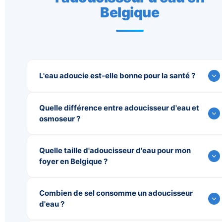
Belgique
L'eau adoucie est-elle bonne pour la santé ?
Quelle différence entre adoucisseur d'eau et
osmoseur ?
Quelle taille d'adoucisseur d'eau pour mon
foyer en Belgique ?
Combien de sel consomme un adoucisseur
d'eau ?