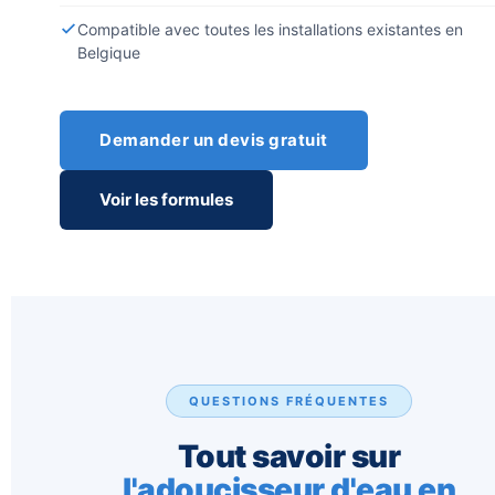
Compatible avec toutes les installations existantes en
Belgique
Demander un devis gratuit
Voir les formules
QUESTIONS FRÉQUENTES
Tout savoir sur
l'adoucisseur d'eau en