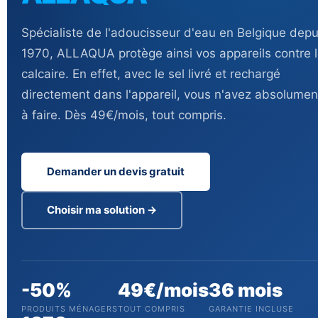
Spécialiste de l'adoucisseur d'eau en Belgique depu
1970, ALLAQUA protège ainsi vos appareils contre 
calcaire. En effet, avec le sel livré et rechargé
directement dans l'appareil, vous n'avez absolumen
à faire. Dès 49€/mois, tout compris.
Demander un devis gratuit
Choisir ma solution →
-50%
49€/mois
36 mois
PRODUITS MÉNAGERS
TOUT COMPRIS
GARANTIE INCLUSE