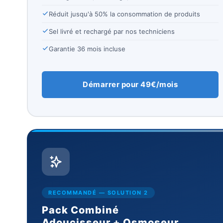
Réduit jusqu'à 50% la consommation de produits
Sel livré et rechargé par nos techniciens
Garantie 36 mois incluse
Démarrer pour 49€/mois
RECOMMANDÉ — SOLUTION 2
Pack Combiné
Adoucisseur + Osmoseur