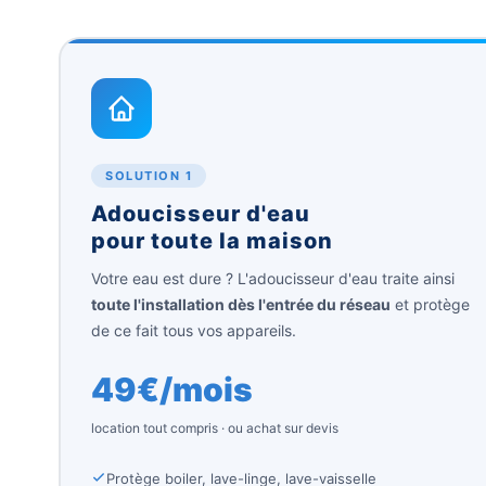
SOLUTION 1
Adoucisseur d'eau
pour toute la maison
Votre eau est dure ? L'adoucisseur d'eau traite ainsi
toute l'installation dès l'entrée du réseau
et protège
de ce fait tous vos appareils.
49€/mois
location tout compris · ou achat sur devis
Protège boiler, lave-linge, lave-vaisselle