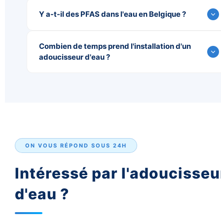
Y a-t-il des PFAS dans l'eau en Belgique ?
Combien de temps prend l'installation d'un
adoucisseur d'eau ?
ON VOUS RÉPOND SOUS 24H
Intéressé par l'adoucisseu
d'eau ?