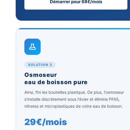
Démarrer pour 68€/mois
SOLUTION 3
Osmoseur
eau de boisson pure
Ainsi, fini les bouteilles plastique. De plus, l'osmoseur
s'installe discrètement sous l'évier et élimine PFAS,
nitrates et microplastiques de votre eau de boisson.
29€/mois