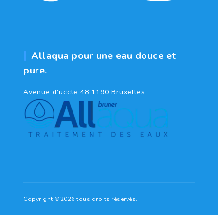
Allaqua pour une eau douce et
pure.
Avenue d’uccle 48 1190 Bruxelles
Copyright ©2026 tous droits réservés.