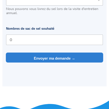
e
Nous pouvons vous livrez du sel lors de la visite d'entretien
annuel.
Nombres de sac de sel souhaité
Envoyer ma demande →