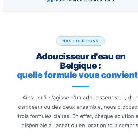
NOS SOLUTIONS
Adoucisseur d'eau en
Belgique :
quelle formule vous convient
Ainsi, qu'il s'agisse d'un adoucisseur seul, d'u
osmoseur ou des deux ensemble, nous proposo
trois formules claires. En effet, chaque solution 
disponible à l'achat ou en location tout compris