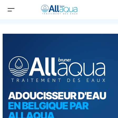
ADOUCISSEUR D'EAU
EN BELGIQUE PAR
ALLAQUA