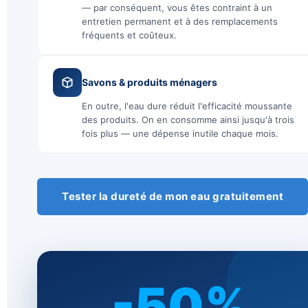
— par conséquent, vous êtes contraint à un
entretien permanent et à des remplacements
fréquents et coûteux.
Savons & produits ménagers
En outre, l'eau dure réduit l'efficacité moussante
des produits. On en consomme ainsi jusqu'à trois
fois plus — une dépense inutile chaque mois.
Tester la dureté de mon eau gratuitement
-50%