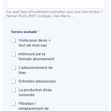
Sur quel type d'insatllation souhaitez vous une intervention ?
Pentair-Fleck, BWT, Culligan, Van-Marck, ...
Service souhaité
*
Visite pour devis +
test de mon eau
intéressé par la
formule abonnement
L’adoucissement de
l’eau
Entretien adoucisseur
La production d’eau
osmosée
Filtration /
remplacement de