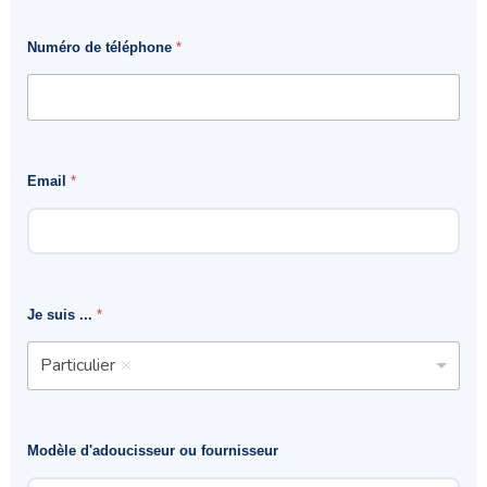
Numéro de téléphone
*
Email
*
Je suis ...
*
Particulier
Modèle d'adoucisseur ou fournisseur